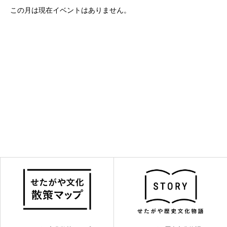
この月は現在イベントはありません。