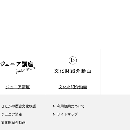
ジュニア講座
文化財紹介動画
せたがや歴史文化物語
利用規約について
ジュニア講座
サイトマップ
文化財紹介動画