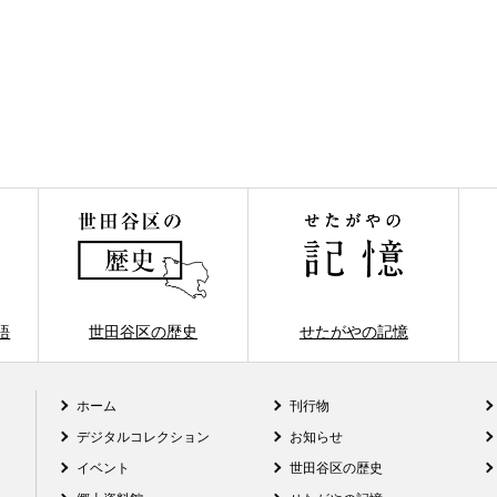
語
世田谷区の歴史
せたがやの記憶
ホーム
刊行物
デジタルコレクション
お知らせ
イベント
世田谷区の歴史