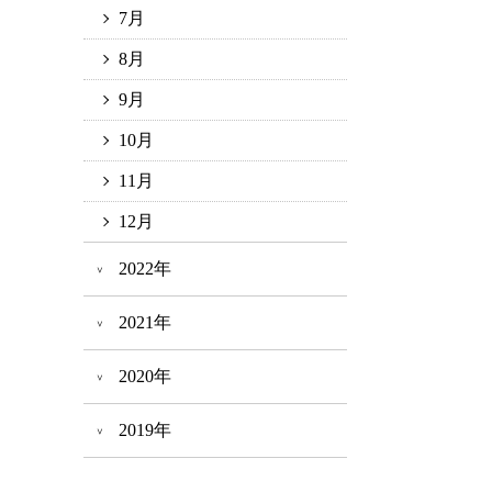
7月
8月
9月
10月
11月
12月
2022年
2021年
2020年
2019年