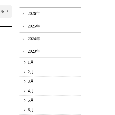
見る
2026年
2025年
2024年
2023年
1月
2月
3月
4月
5月
6月