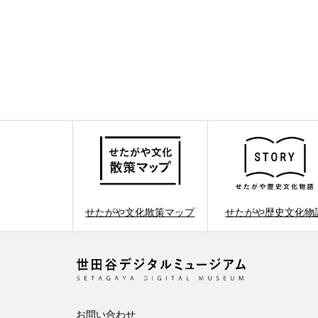
せたがや文化散策マップ
せたがや歴史文化物
お問い合わせ