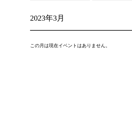
2023年3月
この月は現在イベントはありません。