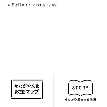
この月は現在イベントはありません。