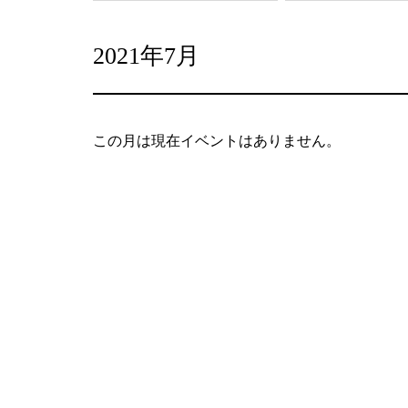
2021年7月
この月は現在イベントはありません。