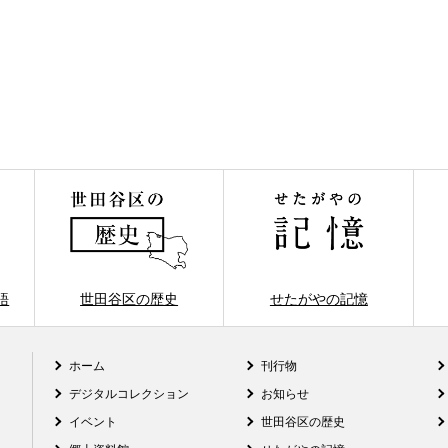
語
世田谷区の歴史
せたがやの記憶
ホーム
刊行物
デジタルコレクション
お知らせ
イベント
世田谷区の歴史