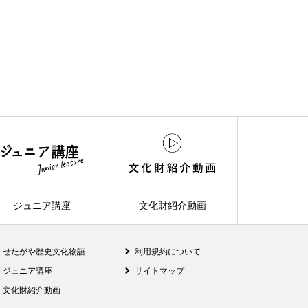
ジュニア講座
文化財紹介動画
せたがや歴史文化物語
利用規約について
ジュニア講座
サイトマップ
文化財紹介動画