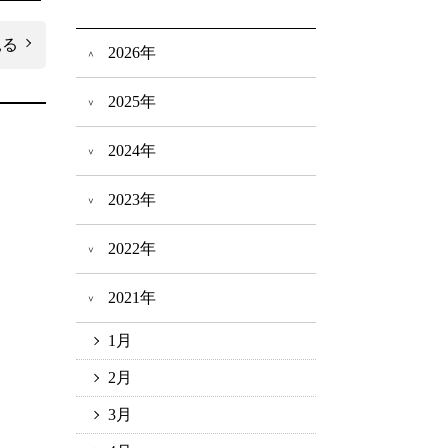
見る
2026年
2025年
2024年
2023年
2022年
2021年
1月
2月
3月