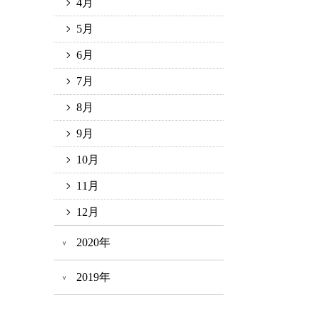
4月
5月
6月
7月
8月
9月
10月
11月
12月
2020年
2019年