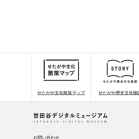
せたがや文化散策マップ
せたがや歴史文化物
お問い合わせ