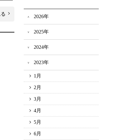
見る
2026年
2025年
2024年
2023年
1月
2月
3月
4月
5月
6月