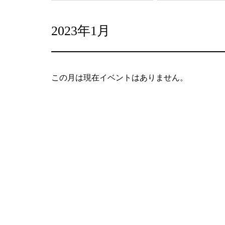
2023年1月
この月は現在イベントはありません。