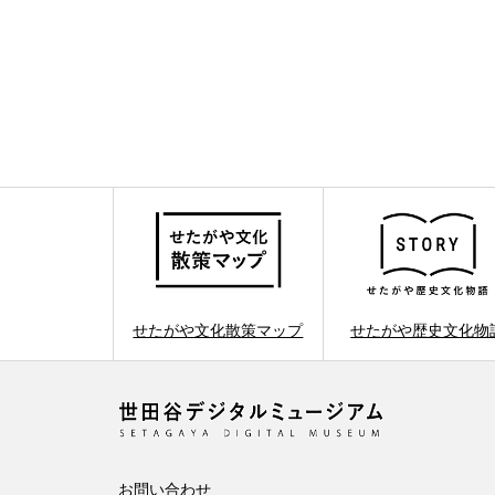
せたがや文化散策マップ
せたがや歴史文化物
お問い合わせ