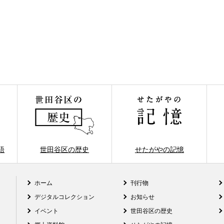
語
世田谷区の歴史
せたがやの記憶
ホーム
刊行物
デジタルコレクション
お知らせ
イベント
世田谷区の歴史