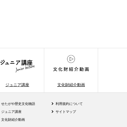
ジュニア講座
文化財紹介動画
せたがや歴史文化物語
利用規約について
ジュニア講座
サイトマップ
文化財紹介動画