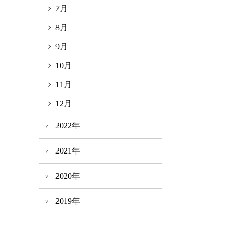
7月
8月
9月
10月
11月
12月
2022年
2021年
2020年
2019年