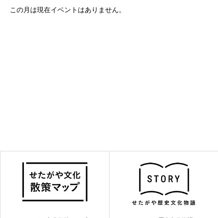
この月は現在イベントはありません。